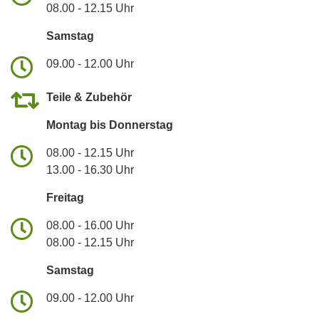
08.00 - 12.15 Uhr
Samstag
09.00 - 12.00 Uhr
Teile & Zubehör
Montag bis Donnerstag
08.00 - 12.15 Uhr
13.00 - 16.30 Uhr
Freitag
08.00 - 16.00 Uhr
08.00 - 12.15 Uhr
Samstag
09.00 - 12.00 Uhr