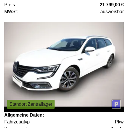
Preis:
21.799,00 €
MWSt:
ausweisbar
Standort Zentrallager
Allgemeine Daten:
Fahrzeugtyp
Pkw