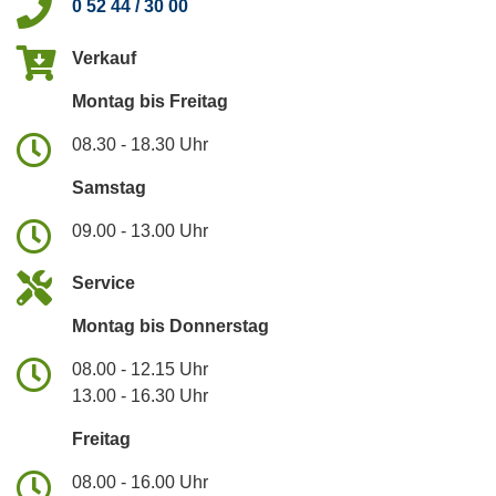
0 52 44 / 30 00
Verkauf
Montag bis Freitag
08.30 - 18.30 Uhr
Samstag
09.00 - 13.00 Uhr
Service
Montag bis Donnerstag
08.00 - 12.15 Uhr
13.00 - 16.30 Uhr
Freitag
08.00 - 16.00 Uhr