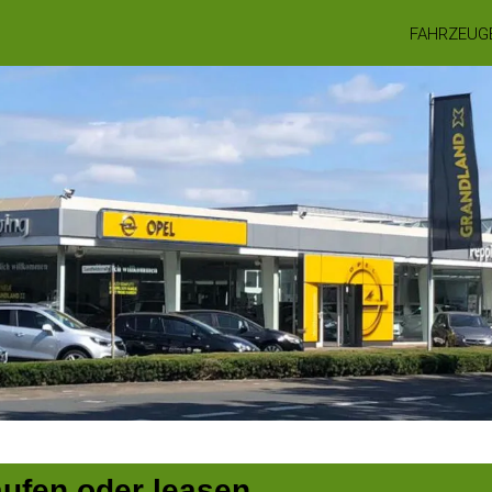
FAHRZEUG
aufen oder leasen