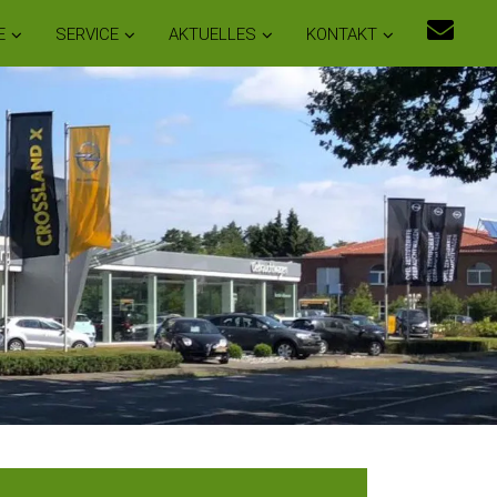
E
SERVICE
AKTUELLES
KONTAKT