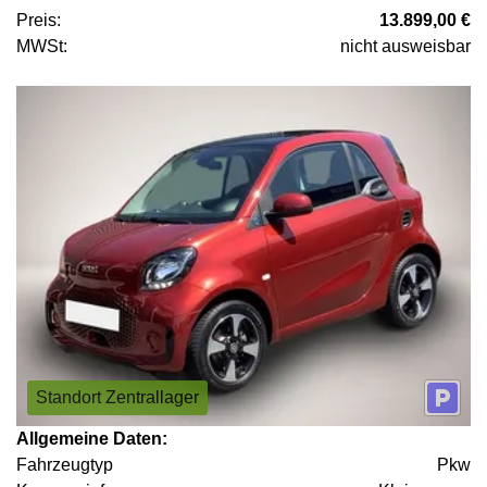
Preis:
13.899,00 €
MWSt:
nicht ausweisbar
Standort Zentrallager
Allgemeine Daten:
Fahrzeugtyp
Pkw