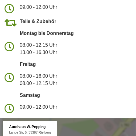
09.00 - 12.00 Uhr
Teile & Zubehör
Montag bis Donnerstag
08.00 - 12.15 Uhr
13.00 - 16.30 Uhr
Freitag
08.00 - 16.00 Uhr
08.00 - 12.15 Uhr
Samstag
09.00 - 12.00 Uhr
Autohaus W. Pepping
Lange Str. 5, 33397 Rietberg