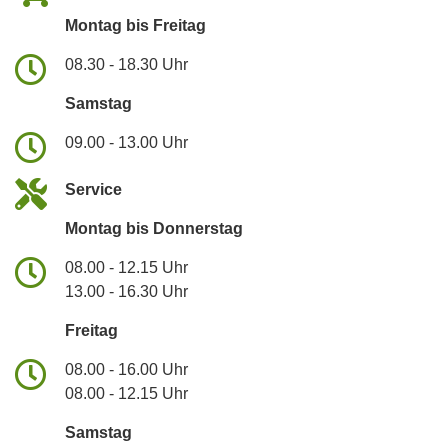
Montag bis Freitag
08.30 - 18.30 Uhr
Samstag
09.00 - 13.00 Uhr
Service
Montag bis Donnerstag
08.00 - 12.15 Uhr
13.00 - 16.30 Uhr
Freitag
08.00 - 16.00 Uhr
08.00 - 12.15 Uhr
Samstag