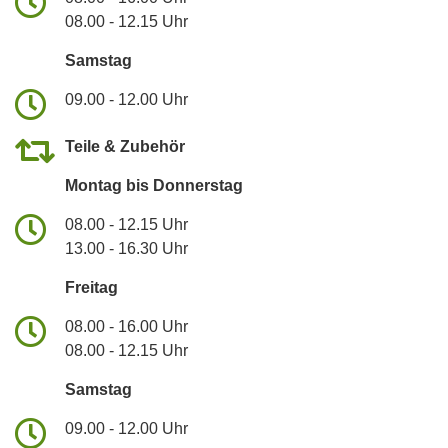
08.00 - 12.15 Uhr
Samstag
09.00 - 12.00 Uhr
Teile & Zubehör
Montag bis Donnerstag
08.00 - 12.15 Uhr
13.00 - 16.30 Uhr
Freitag
08.00 - 16.00 Uhr
08.00 - 12.15 Uhr
Samstag
09.00 - 12.00 Uhr