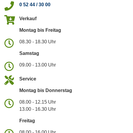
0 52 44 / 30 00
Verkauf
Montag bis Freitag
08.30 - 18.30 Uhr
Samstag
09.00 - 13.00 Uhr
Service
Montag bis Donnerstag
08.00 - 12.15 Uhr
13.00 - 16.30 Uhr
Freitag
08.00 - 16.00 Uhr