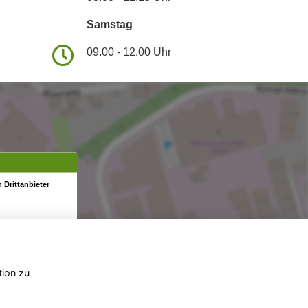
Samstag
09.00 - 12.00 Uhr
 Drittanbieter
tion zu