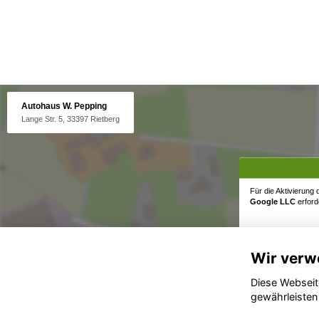
Autohaus W. Pepping
Lange Str. 5, 33397 Rietberg
Für die Aktivierung
Google LLC
erforde
Wir verw
Diese Webseit
gewährleisten