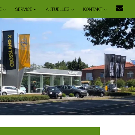
E
SERVICE
AKTUELLES
KONTAKT