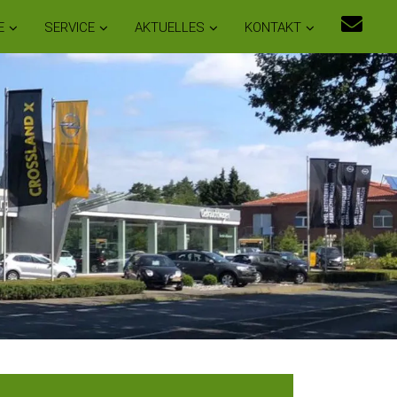
E
SERVICE
AKTUELLES
KONTAKT