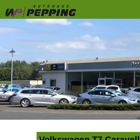
Volkswagen T7 Caravelle