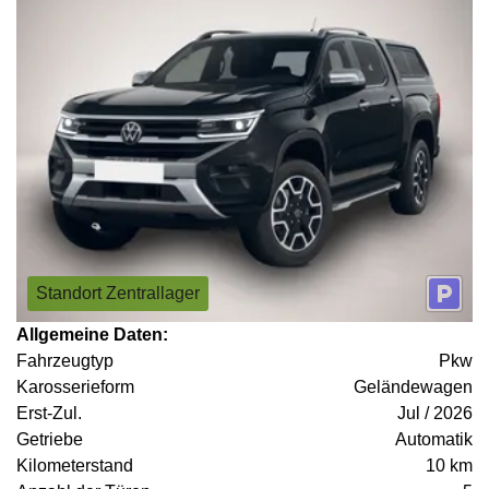
Standort Zentrallager
Allgemeine Daten:
Fahrzeugtyp
Pkw
Karosserieform
Geländewagen
Erst-Zul.
Jul / 2026
Getriebe
Automatik
Kilometerstand
10 km