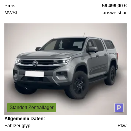
Preis:
59.499,00 €
MWSt:
ausweisbar
Standort Zentrallager
Allgemeine Daten:
Fahrzeugtyp
Pkw