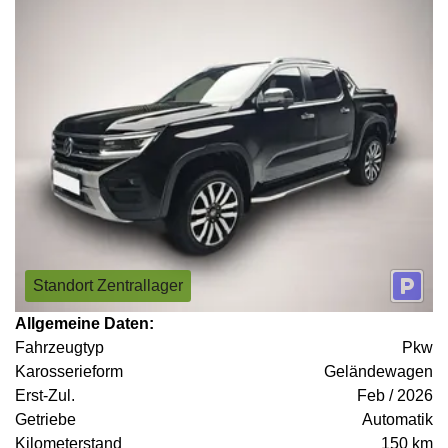
Standort Zentrallager
Allgemeine Daten:
Fahrzeugtyp
Pkw
Karosserieform
Geländewagen
Erst-Zul.
Feb / 2026
Getriebe
Automatik
Kilometerstand
150 km