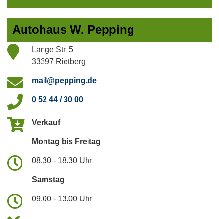
Autohaus W. Pepping
Lange Str. 5
33397 Rietberg
mail@pepping.de
0 52 44 / 30 00
Verkauf
Montag bis Freitag
08.30 - 18.30 Uhr
Samstag
09.00 - 13.00 Uhr