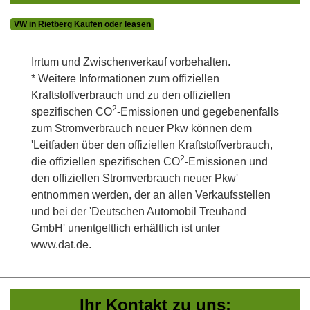
VW in Rietberg Kaufen oder leasen
Irrtum und Zwischenverkauf vorbehalten.
* Weitere Informationen zum offiziellen
Kraftstoffverbrauch und zu den offiziellen
2
spezifischen CO
-Emissionen und gegebenenfalls
zum Stromverbrauch neuer Pkw können dem
'Leitfaden über den offiziellen Kraftstoffverbrauch,
2
die offiziellen spezifischen CO
-Emissionen und
den offiziellen Stromverbrauch neuer Pkw'
entnommen werden, der an allen Verkaufsstellen
und bei der 'Deutschen Automobil Treuhand
GmbH' unentgeltlich erhältlich ist unter
www.dat.de.
Ihr Kontakt zu uns: