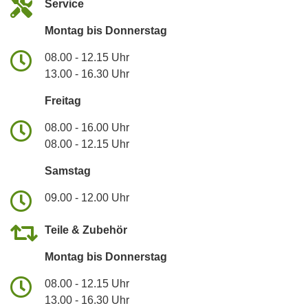
Service
Montag bis Donnerstag
08.00 - 12.15 Uhr
13.00 - 16.30 Uhr
Freitag
08.00 - 16.00 Uhr
08.00 - 12.15 Uhr
Samstag
09.00 - 12.00 Uhr
Teile & Zubehör
Montag bis Donnerstag
08.00 - 12.15 Uhr
13.00 - 16.30 Uhr