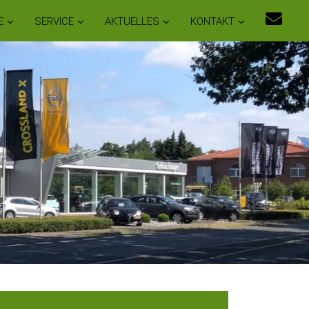
E
SERVICE
AKTUELLES
KONTAKT