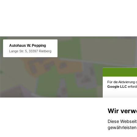
Autohaus W. Pepping
Lange Str. 5, 33397 Rietberg
Für die Aktivierung
Google LLC
erforde
Wir verw
Diese Webseit
gewährleisten