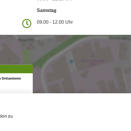
Samstag
09.00 - 12.00 Uhr
 Drittanbieter
tion zu