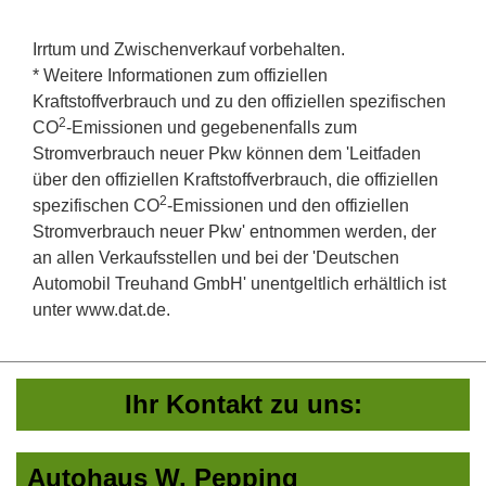
Irrtum und Zwischenverkauf vorbehalten.
* Weitere Informationen zum offiziellen
Kraftstoffverbrauch und zu den offiziellen spezifischen
2
CO
-Emissionen und gegebenenfalls zum
Stromverbrauch neuer Pkw können dem 'Leitfaden
über den offiziellen Kraftstoffverbrauch, die offiziellen
2
spezifischen CO
-Emissionen und den offiziellen
Stromverbrauch neuer Pkw' entnommen werden, der
an allen Verkaufsstellen und bei der 'Deutschen
Automobil Treuhand GmbH' unentgeltlich erhältlich ist
unter www.dat.de.
Ihr Kontakt zu uns:
Autohaus W. Pepping