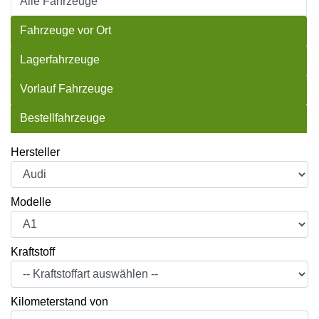
Alle Fahrzeuge
Fahrzeuge vor Ort
Lagerfahrzeuge
Vorlauf Fahrzeuge
Bestellfahrzeuge
Hersteller
Modelle
Kraftstoff
Kilometerstand von