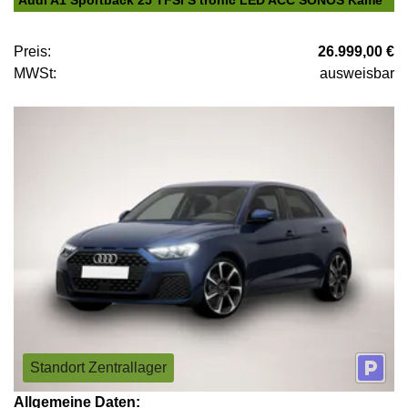
Preis:
26.999,00 €
MWSt:
ausweisbar
Standort Zentrallager
Allgemeine Daten: