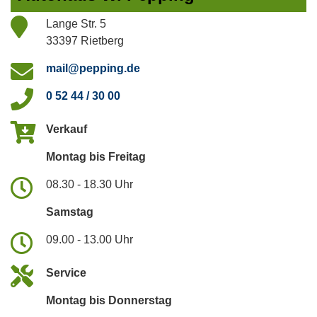
Lange Str. 5
33397 Rietberg
mail@pepping.de
0 52 44 / 30 00
Verkauf
Montag bis Freitag
08.30 - 18.30 Uhr
Samstag
09.00 - 13.00 Uhr
Service
Montag bis Donnerstag