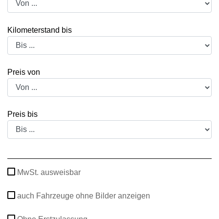
Kilometerstand bis
Preis von
Preis bis
MwSt. ausweisbar
auch Fahrzeuge ohne Bilder anzeigen