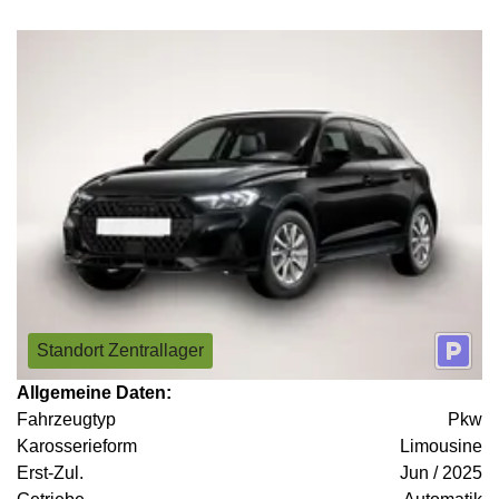
Standort Zentrallager
Allgemeine Daten:
Fahrzeugtyp
Pkw
Karosserieform
Limousine
Erst-Zul.
Jun / 2025