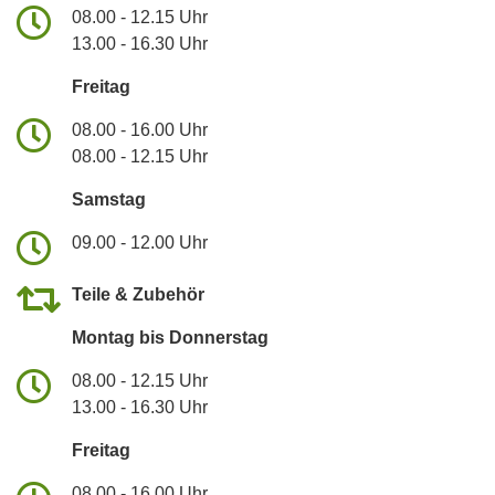
08.00 - 12.15 Uhr
13.00 - 16.30 Uhr
Freitag
08.00 - 16.00 Uhr
08.00 - 12.15 Uhr
Samstag
09.00 - 12.00 Uhr
Teile & Zubehör
Montag bis Donnerstag
08.00 - 12.15 Uhr
13.00 - 16.30 Uhr
Freitag
08.00 - 16.00 Uhr