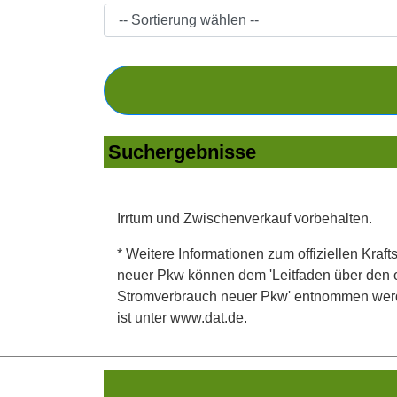
Suchergebnisse
Irrtum und Zwischenverkauf vorbehalten.
* Weitere Informationen zum offiziellen Kraft
neuer Pkw können dem 'Leitfaden über den off
Stromverbrauch neuer Pkw' entnommen werden
ist unter www.dat.de.