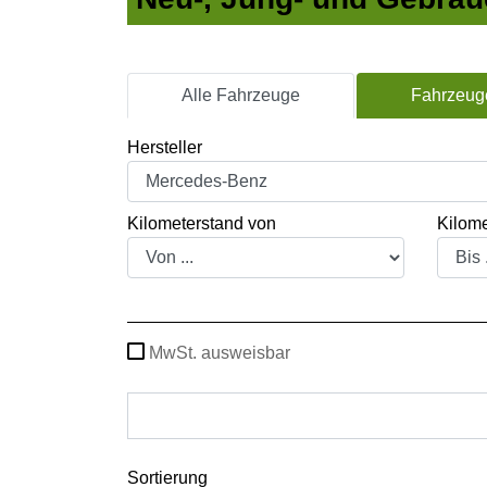
Alle Fahrzeuge
Fahrzeuge
Hersteller
Kilometerstand von
Kilome
MwSt. ausweisbar
Sortierung