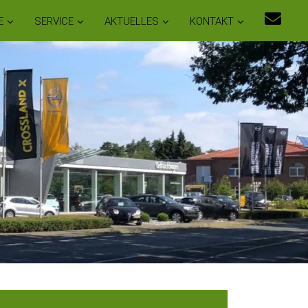
E
SERVICE
AKTUELLES
KONTAKT