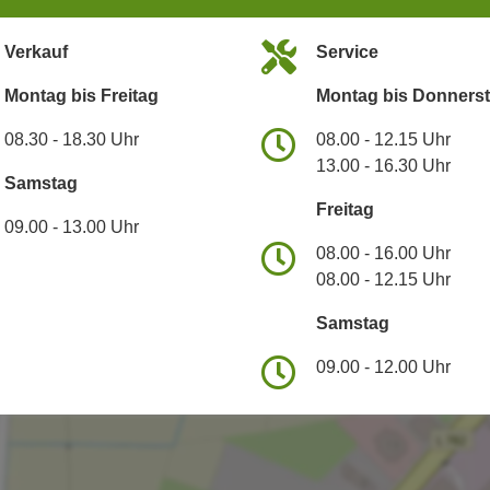
Verkauf
Service
Montag bis Freitag
Montag bis Donners
08.30 - 18.30 Uhr
08.00 - 12.15 Uhr
13.00 - 16.30 Uhr
Samstag
Freitag
09.00 - 13.00 Uhr
08.00 - 16.00 Uhr
08.00 - 12.15 Uhr
Samstag
09.00 - 12.00 Uhr