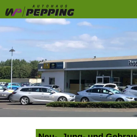
Neu-, Jung- und Gebra