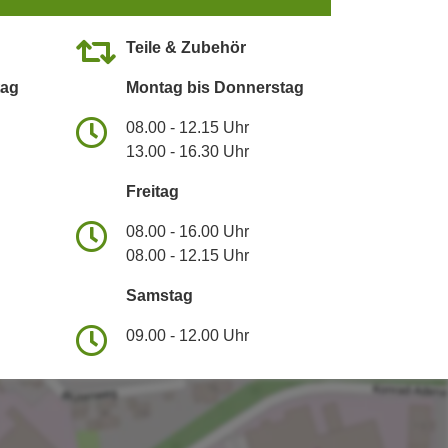
Teile & Zubehör
tag
Montag bis Donnerstag
08.00 - 12.15 Uhr
13.00 - 16.30 Uhr
Freitag
08.00 - 16.00 Uhr
08.00 - 12.15 Uhr
Samstag
09.00 - 12.00 Uhr