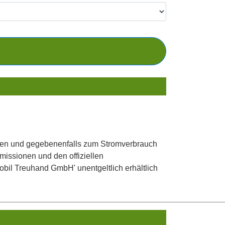
en und gegebenenfalls zum Stromverbrauch
missionen und den offiziellen
bil Treuhand GmbH' unentgeltlich erhältlich