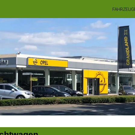
FAHRZEUG
uchtwagen