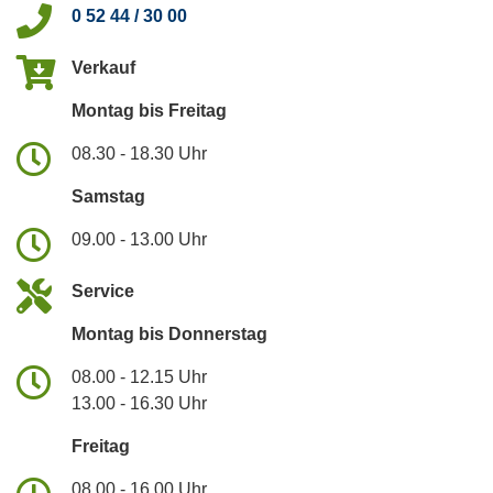
0 52 44 / 30 00
Verkauf
Montag bis Freitag
08.30 - 18.30 Uhr
Samstag
09.00 - 13.00 Uhr
Service
Montag bis Donnerstag
08.00 - 12.15 Uhr
13.00 - 16.30 Uhr
Freitag
08.00 - 16.00 Uhr