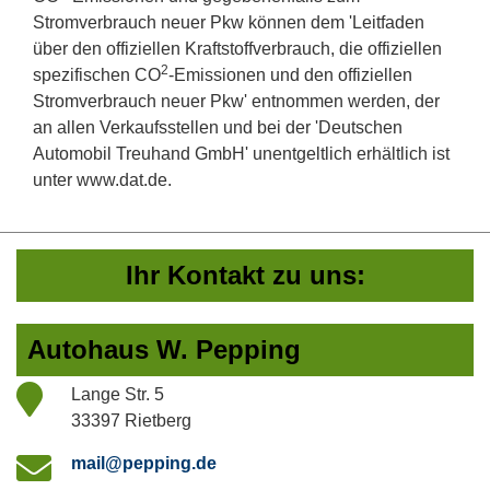
Stromverbrauch neuer Pkw können dem 'Leitfaden
über den offiziellen Kraftstoffverbrauch, die offiziellen
2
spezifischen CO
-Emissionen und den offiziellen
Stromverbrauch neuer Pkw' entnommen werden, der
an allen Verkaufsstellen und bei der 'Deutschen
Automobil Treuhand GmbH' unentgeltlich erhältlich ist
unter www.dat.de.
Ihr Kontakt zu uns:
Autohaus W. Pepping
Lange Str. 5
33397 Rietberg
mail@pepping.de