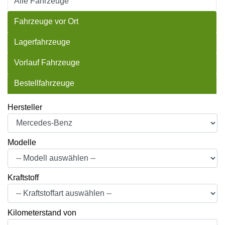
Alle Fahrzeuge
Fahrzeuge vor Ort
Lagerfahrzeuge
Vorlauf Fahrzeuge
Bestellfahrzeuge
Hersteller
Modelle
Kraftstoff
Kilometerstand von