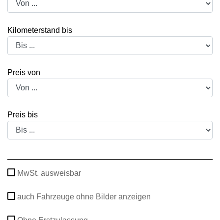
Kilometerstand bis
Preis von
Preis bis
MwSt. ausweisbar
auch Fahrzeuge ohne Bilder anzeigen