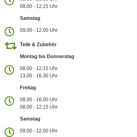
08.00 - 12.15 Uhr
Samstag
09.00 - 12.00 Uhr
Teile & Zubehör
Montag bis Donnerstag
08.00 - 12.15 Uhr
13.00 - 16.30 Uhr
Freitag
08.00 - 16.00 Uhr
08.00 - 12.15 Uhr
Samstag
09.00 - 12.00 Uhr