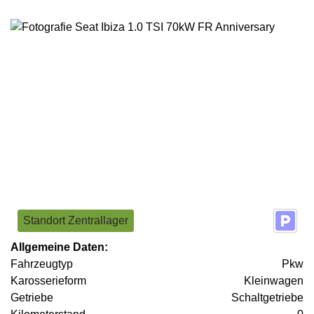
Standort Zentrallager
Allgemeine Daten:
Fahrzeugtyp
Pkw
Karosserieform
Kleinwagen
Getriebe
Schaltgetriebe