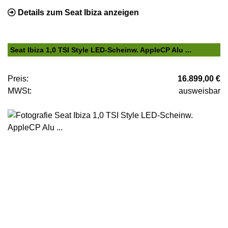
Details zum Seat Ibiza anzeigen
Seat Ibiza 1,0 TSI Style LED-Scheinw. AppleCP Alu ...
Preis:
16.899,00 €
MWSt:
ausweisbar