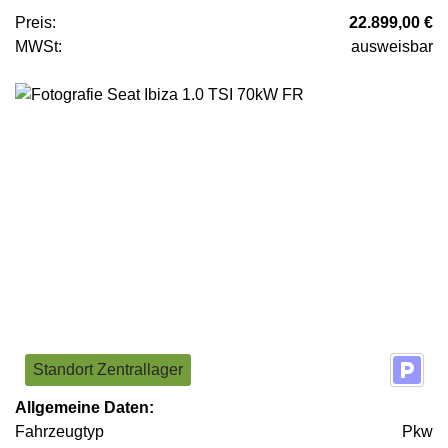
Preis:
22.899,00 €
MWSt:
ausweisbar
Standort Zentrallager
Allgemeine Daten:
Fahrzeugtyp
Pkw