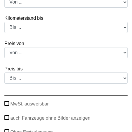
Kilometerstand bis
Preis von
Preis bis
MwSt. ausweisbar
auch Fahrzeuge ohne Bilder anzeigen