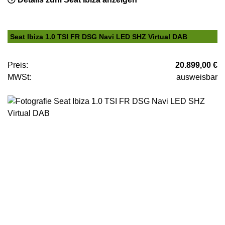
Seat Ibiza 1.0 TSI FR DSG Navi LED SHZ Virtual DAB
Preis:
20.899,00 €
MWSt:
ausweisbar