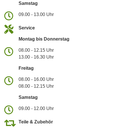
Samstag
09.00 - 13.00 Uhr
Service
Montag bis Donnerstag
08.00 - 12.15 Uhr
13.00 - 16.30 Uhr
Freitag
08.00 - 16.00 Uhr
08.00 - 12.15 Uhr
Samstag
09.00 - 12.00 Uhr
Teile & Zubehör