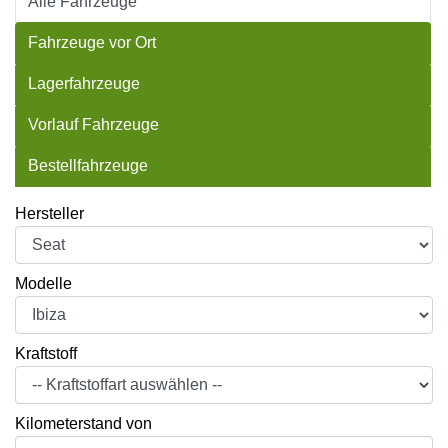
Alle Fahrzeuge
Fahrzeuge vor Ort
Lagerfahrzeuge
Vorlauf Fahrzeuge
Bestellfahrzeuge
Hersteller
Modelle
Kraftstoff
Kilometerstand von