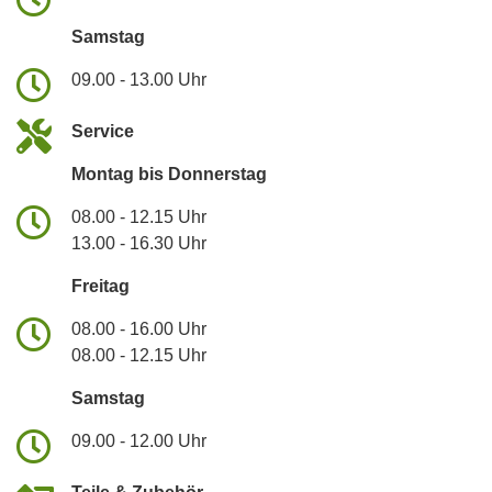
Samstag
09.00 - 13.00 Uhr
Service
Montag bis Donnerstag
08.00 - 12.15 Uhr
13.00 - 16.30 Uhr
Freitag
08.00 - 16.00 Uhr
08.00 - 12.15 Uhr
Samstag
09.00 - 12.00 Uhr