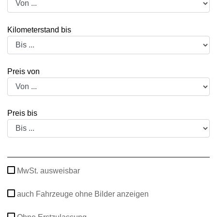
Kilometerstand bis
Preis von
Preis bis
MwSt. ausweisbar
auch Fahrzeuge ohne Bilder anzeigen