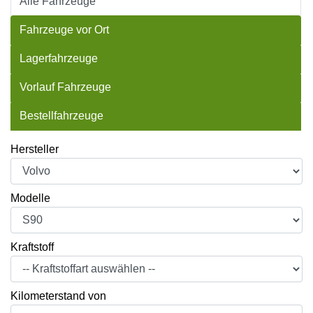
Alle Fahrzeuge
Fahrzeuge vor Ort
Lagerfahrzeuge
Vorlauf Fahrzeuge
Bestellfahrzeuge
Hersteller
Modelle
Kraftstoff
Kilometerstand von