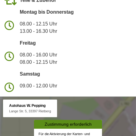
Teile & Zubehör
Montag bis Donnerstag
08.00 - 12.15 Uhr
13.00 - 16.30 Uhr
Freitag
08.00 - 16.00 Uhr
08.00 - 12.15 Uhr
Samstag
09.00 - 12.00 Uhr
Autohaus W. Pepping
Lange Str. 5, 33397 Rietberg
Zustimmung erforderlich
Für die Aktivierung der Karten- und