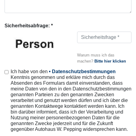
Sicherheitsabfrage: *
Warum muss ich das
machen?
Bitte hier klicken
Ich habe von den
• Datenschutzbestimmungen
Kenntnis genommen und erkläre mich durch das
Absenden des Formulars damit einverstanden, dass
meine Daten von den in den Datenschutzbestimmungen
genannten Parteien zu den genannten Zwecken
verarbeitet und genutzt werden dürfen und ich über die
genannten Kontaktwege kontaktiert werden kann. Ich
bin darüber informiert, dass ich der Verarbeitung und
Nutzung meiner personenbezogenen Daten für die
genannten Zwecke jederzeit und für die Zukunft
gegenüber Autohaus W. Pepping widersprechen kann.