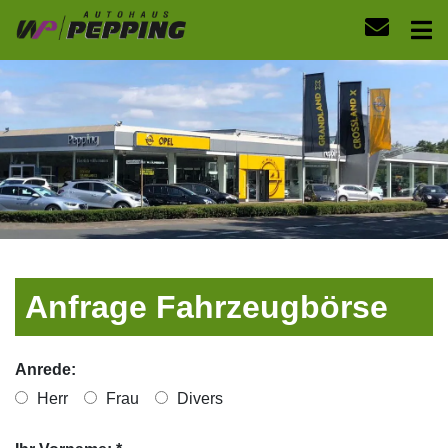
Anfrage Fahrzeugbörse
Anrede:
Herr
Frau
Divers