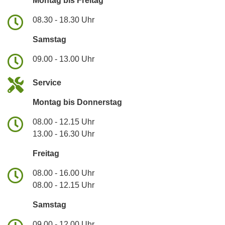
Montag bis Freitag
08.30 - 18.30 Uhr
Samstag
09.00 - 13.00 Uhr
Service
Montag bis Donnerstag
08.00 - 12.15 Uhr
13.00 - 16.30 Uhr
Freitag
08.00 - 16.00 Uhr
08.00 - 12.15 Uhr
Samstag
09.00 - 12.00 Uhr