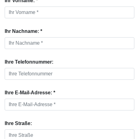
Ihr Vorname: *
Ihr Nachname: *
Ihre Telefonnummer:
Ihre E-Mail-Adresse: *
Ihre Straße: