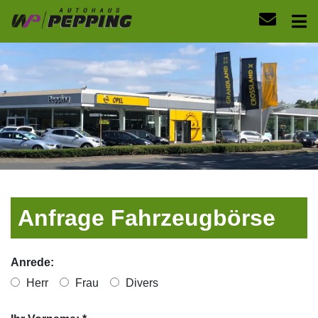
Anfrage Fahrzeugbörse
Anrede:
Herr
Frau
Divers