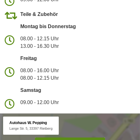
Teile & Zubehör
Montag bis Donnerstag
08.00 - 12.15 Uhr
13.00 - 16.30 Uhr
Freitag
08.00 - 16.00 Uhr
08.00 - 12.15 Uhr
Samstag
09.00 - 12.00 Uhr
Autohaus W. Pepping
Lange Str. 5, 33397 Rietberg