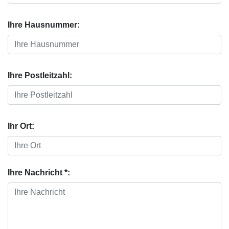
Ihre Hausnummer:
Ihre Postleitzahl:
Ihr Ort:
Ihre Nachricht *: