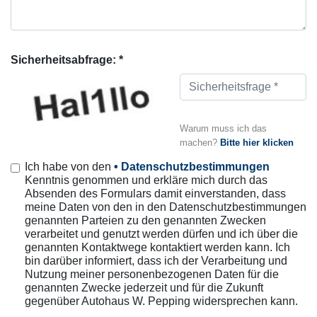
Sicherheitsabfrage: *
Warum muss ich das
machen?
Bitte hier klicken
Ich habe von den
• Datenschutzbestimmungen
Kenntnis genommen und erkläre mich durch das
Absenden des Formulars damit einverstanden, dass
meine Daten von den in den Datenschutzbestimmungen
genannten Parteien zu den genannten Zwecken
verarbeitet und genutzt werden dürfen und ich über die
genannten Kontaktwege kontaktiert werden kann. Ich
bin darüber informiert, dass ich der Verarbeitung und
Nutzung meiner personenbezogenen Daten für die
genannten Zwecke jederzeit und für die Zukunft
gegenüber Autohaus W. Pepping widersprechen kann.