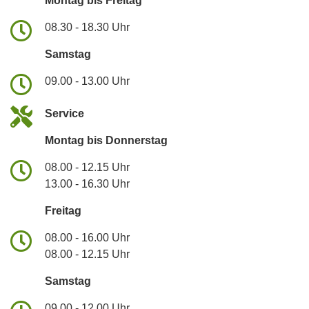
Montag bis Freitag
08.30 - 18.30 Uhr
Samstag
09.00 - 13.00 Uhr
Service
Montag bis Donnerstag
08.00 - 12.15 Uhr
13.00 - 16.30 Uhr
Freitag
08.00 - 16.00 Uhr
08.00 - 12.15 Uhr
Samstag
09.00 - 12.00 Uhr