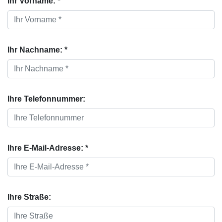
Ihr Vorname: *
Ihr Nachname: *
Ihre Telefonnummer:
Ihre E-Mail-Adresse: *
Ihre Straße: