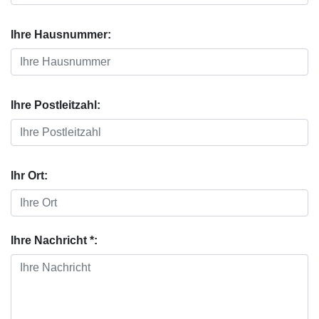
Ihre Hausnummer:
Ihre Postleitzahl:
Ihr Ort:
Ihre Nachricht *: