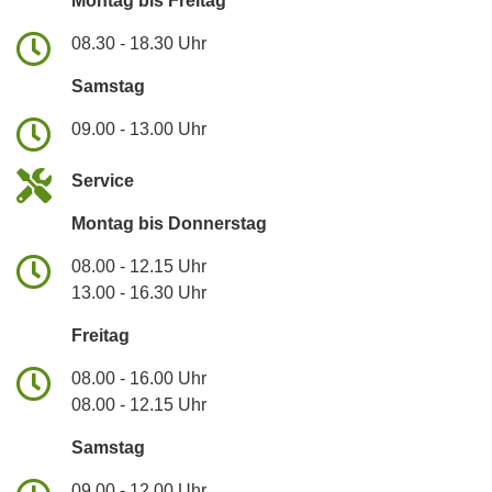
Montag bis Freitag
08.30 - 18.30 Uhr
Samstag
09.00 - 13.00 Uhr
Service
Montag bis Donnerstag
08.00 - 12.15 Uhr
13.00 - 16.30 Uhr
Freitag
08.00 - 16.00 Uhr
08.00 - 12.15 Uhr
Samstag
09.00 - 12.00 Uhr