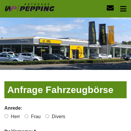
Anfrage Fahrzeugbörse
Anrede:
Herr
Frau
Divers