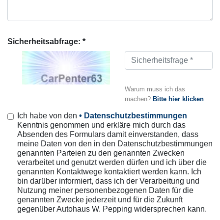
Sicherheitsabfrage: *
Warum muss ich das
machen?
Bitte hier klicken
Ich habe von den
• Datenschutzbestimmungen
Kenntnis genommen und erkläre mich durch das
Absenden des Formulars damit einverstanden, dass
meine Daten von den in den Datenschutzbestimmungen
genannten Parteien zu den genannten Zwecken
verarbeitet und genutzt werden dürfen und ich über die
genannten Kontaktwege kontaktiert werden kann. Ich
bin darüber informiert, dass ich der Verarbeitung und
Nutzung meiner personenbezogenen Daten für die
genannten Zwecke jederzeit und für die Zukunft
gegenüber Autohaus W. Pepping widersprechen kann.