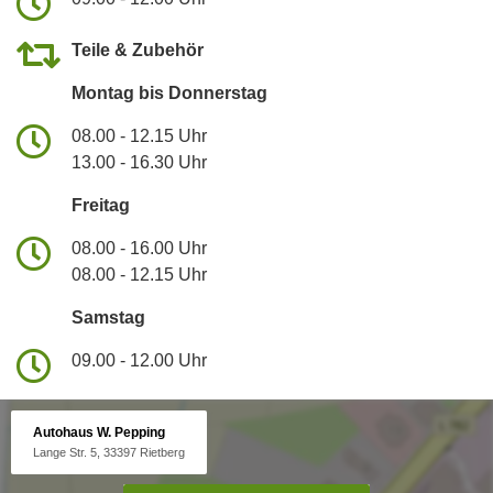
Teile & Zubehör
Montag bis Donnerstag
08.00 - 12.15 Uhr
13.00 - 16.30 Uhr
Freitag
08.00 - 16.00 Uhr
08.00 - 12.15 Uhr
Samstag
09.00 - 12.00 Uhr
Autohaus W. Pepping
Lange Str. 5, 33397 Rietberg