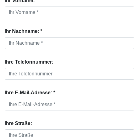
Ihr Vorname: *
Ihr Nachname: *
Ihre Telefonnummer:
Ihre E-Mail-Adresse: *
Ihre Straße: