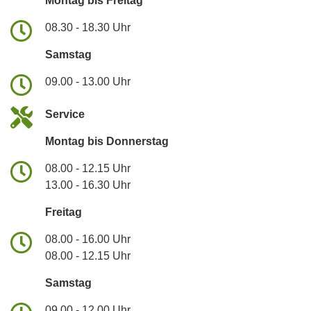
Montag bis Freitag
08.30 - 18.30 Uhr
Samstag
09.00 - 13.00 Uhr
Service
Montag bis Donnerstag
08.00 - 12.15 Uhr
13.00 - 16.30 Uhr
Freitag
08.00 - 16.00 Uhr
08.00 - 12.15 Uhr
Samstag
09.00 - 12.00 Uhr