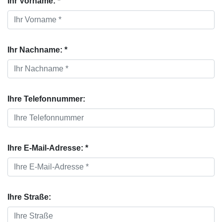
Ihr Vorname: *
Ihr Nachname: *
Ihre Telefonnummer:
Ihre E-Mail-Adresse: *
Ihre Straße: