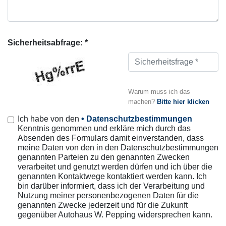
Sicherheitsabfrage: *
Warum muss ich das
machen?
Bitte hier klicken
Ich habe von den
• Datenschutzbestimmungen
Kenntnis genommen und erkläre mich durch das
Absenden des Formulars damit einverstanden, dass
meine Daten von den in den Datenschutzbestimmungen
genannten Parteien zu den genannten Zwecken
verarbeitet und genutzt werden dürfen und ich über die
genannten Kontaktwege kontaktiert werden kann. Ich
bin darüber informiert, dass ich der Verarbeitung und
Nutzung meiner personenbezogenen Daten für die
genannten Zwecke jederzeit und für die Zukunft
gegenüber Autohaus W. Pepping widersprechen kann.