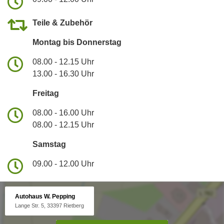
Teile & Zubehör
Montag bis Donnerstag
08.00 - 12.15 Uhr
13.00 - 16.30 Uhr
Freitag
08.00 - 16.00 Uhr
08.00 - 12.15 Uhr
Samstag
09.00 - 12.00 Uhr
Autohaus W. Pepping
Lange Str. 5, 33397 Rietberg