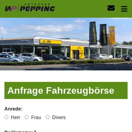
Anfrage Fahrzeugbörse
Anrede:
Herr
Frau
Divers