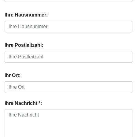
Ihre Hausnummer:
Ihre Postleitzahl:
Ihr Ort:
Ihre Nachricht *: