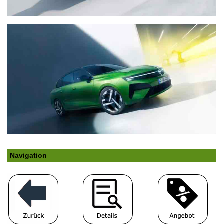
Navigation