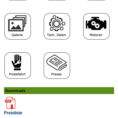
Downloads
Preisliste