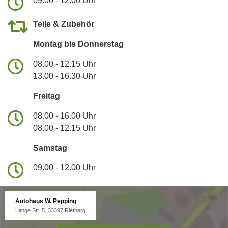
09.00 - 12.00 Uhr
Teile & Zubehör
Montag bis Donnerstag
08.00 - 12.15 Uhr
13.00 - 16.30 Uhr
Freitag
08.00 - 16.00 Uhr
08.00 - 12.15 Uhr
Samstag
09.00 - 12.00 Uhr
Autohaus W. Pepping
Lange Str. 5, 33397 Rietberg