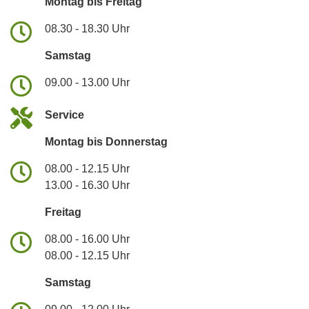
Montag bis Freitag
08.30 - 18.30 Uhr
Samstag
09.00 - 13.00 Uhr
Service
Montag bis Donnerstag
08.00 - 12.15 Uhr
13.00 - 16.30 Uhr
Freitag
08.00 - 16.00 Uhr
08.00 - 12.15 Uhr
Samstag