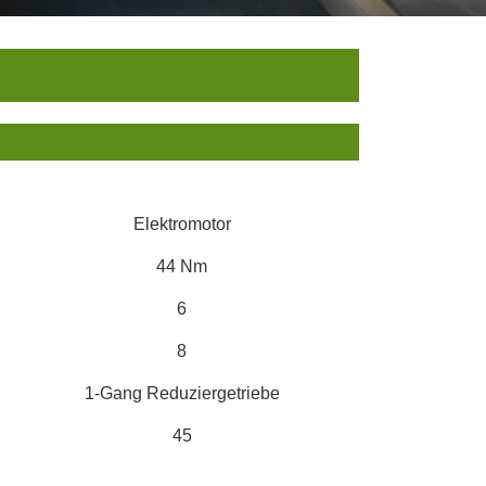
Elektromotor
44 Nm
6
8
1-Gang Reduziergetriebe
45