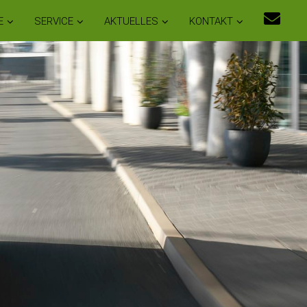
E
SERVICE
AKTUELLES
KONTAKT