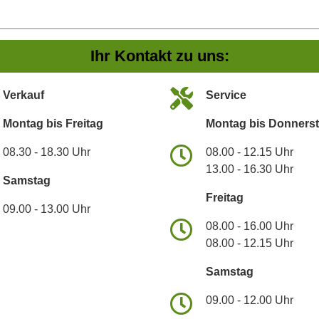
Ihr Kontakt zu uns:
Verkauf
Service
Montag bis Freitag
Montag bis Donners
08.30 - 18.30 Uhr
08.00 - 12.15 Uhr
13.00 - 16.30 Uhr
Samstag
Freitag
09.00 - 13.00 Uhr
08.00 - 16.00 Uhr
08.00 - 12.15 Uhr
Samstag
09.00 - 12.00 Uhr