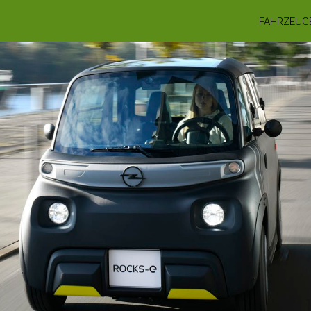
FAHRZEUG