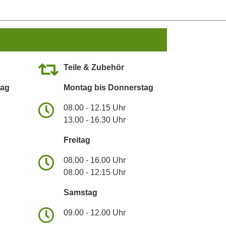
Teile & Zubehör
tag
Montag bis Donnerstag
08.00 - 12.15 Uhr
13.00 - 16.30 Uhr
Freitag
08.00 - 16.00 Uhr
08.00 - 12.15 Uhr
Samstag
09.00 - 12.00 Uhr