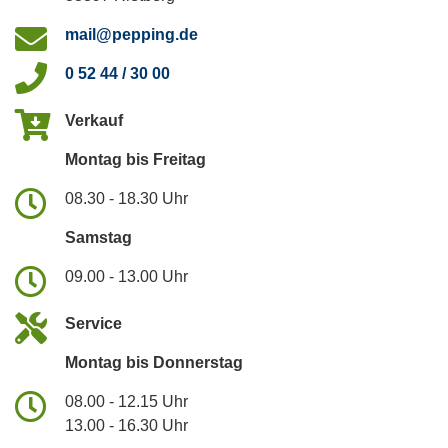
mail@pepping.de
0 52 44 / 30 00
Verkauf
Montag bis Freitag
08.30 - 18.30 Uhr
Samstag
09.00 - 13.00 Uhr
Service
Montag bis Donnerstag
08.00 - 12.15 Uhr
13.00 - 16.30 Uhr