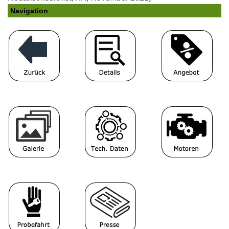
Navigation