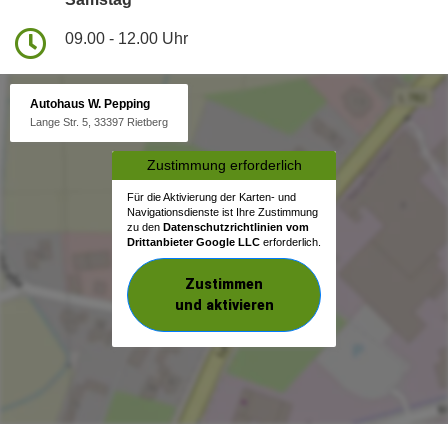
09.00 - 12.00 Uhr
Autohaus W. Pepping
Lange Str. 5, 33397 Rietberg
Zustimmung erforderlich
Für die Aktivierung der Karten- und
Navigationsdienste ist Ihre Zustimmung
zu den
Datenschutzrichtlinien vom
Drittanbieter Google LLC
erforderlich.
Zustimmen
und aktivieren