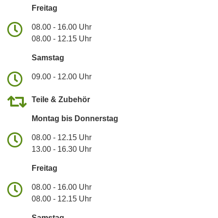
Freitag
08.00 - 16.00 Uhr
08.00 - 12.15 Uhr
Samstag
09.00 - 12.00 Uhr
Teile & Zubehör
Montag bis Donnerstag
08.00 - 12.15 Uhr
13.00 - 16.30 Uhr
Freitag
08.00 - 16.00 Uhr
08.00 - 12.15 Uhr
Samstag