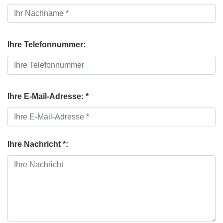
Ihre Telefonnummer:
Ihre E-Mail-Adresse: *
Ihre Nachricht *: