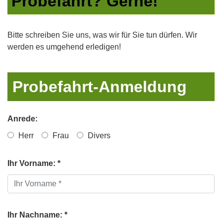
Probefahrt? Gerne!
Bitte schreiben Sie uns, was wir für Sie tun dürfen. Wir
werden es umgehend erledigen!
Probefahrt-Anmeldung
Anrede:
Herr
Frau
Divers
Ihr Vorname: *
Ihr Nachname: *