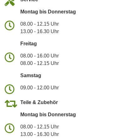
Montag bis Donnerstag
08.00 - 12.15 Uhr
13.00 - 16.30 Uhr
Freitag
08.00 - 16.00 Uhr
08.00 - 12.15 Uhr
Samstag
09.00 - 12.00 Uhr
Teile & Zubehör
Montag bis Donnerstag
08.00 - 12.15 Uhr
13.00 - 16.30 Uhr