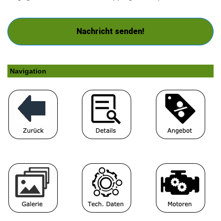
Nachricht senden!
Navigation