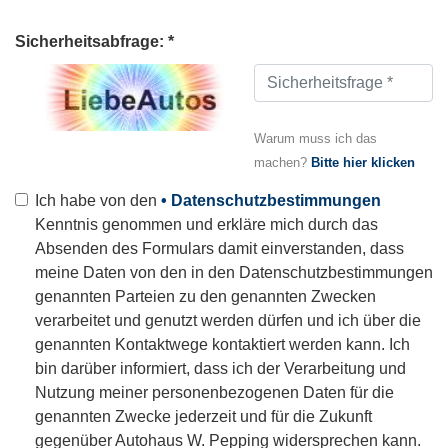
Sicherheitsabfrage: *
Warum muss ich das
machen?
Bitte hier klicken
Ich habe von den
• Datenschutzbestimmungen
Kenntnis genommen und erkläre mich durch das
Absenden des Formulars damit einverstanden, dass
meine Daten von den in den Datenschutzbestimmungen
genannten Parteien zu den genannten Zwecken
verarbeitet und genutzt werden dürfen und ich über die
genannten Kontaktwege kontaktiert werden kann. Ich
bin darüber informiert, dass ich der Verarbeitung und
Nutzung meiner personenbezogenen Daten für die
genannten Zwecke jederzeit und für die Zukunft
gegenüber Autohaus W. Pepping widersprechen kann.