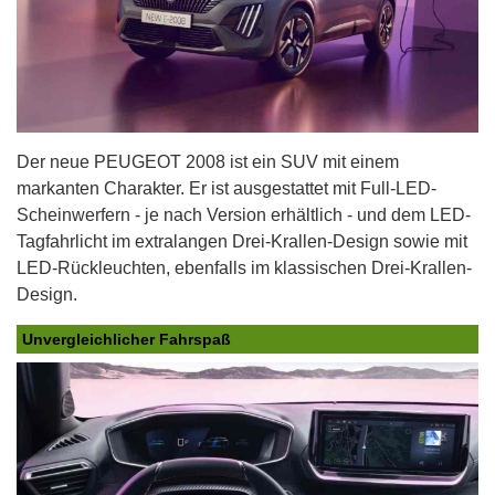
Der neue PEUGEOT 2008 ist ein SUV mit einem
markanten Charakter. Er ist ausgestattet mit Full-LED-
Scheinwerfern - je nach Version erhältlich - und dem LED-
Tagfahrlicht im extralangen Drei-Krallen-Design sowie mit
LED-Rückleuchten, ebenfalls im klassischen Drei-Krallen-
Design.
Unvergleichlicher Fahrspaß