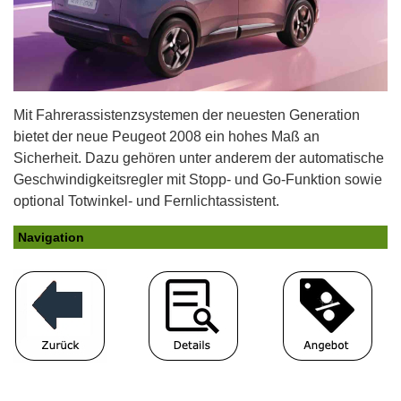
Mit Fahrerassistenzsystemen der neuesten Generation
bietet der neue Peugeot 2008 ein hohes Maß an
Sicherheit. Dazu gehören unter anderem der automatische
Geschwindigkeitsregler mit Stopp- und Go-Funktion sowie
optional Totwinkel- und Fernlichtassistent.
Navigation