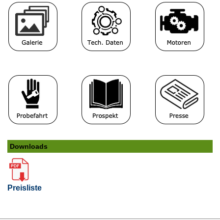
Downloads
Preisliste