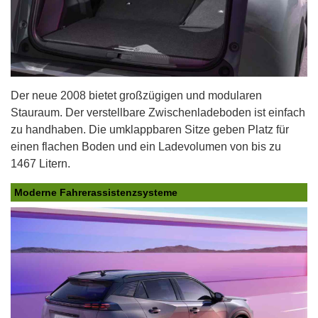
Der neue 2008 bietet großzügigen und modularen
Stauraum. Der verstellbare Zwischenladeboden ist einfach
zu handhaben. Die umklappbaren Sitze geben Platz für
einen flachen Boden und ein Ladevolumen von bis zu
1467 Litern.
Moderne Fahrerassistenzsysteme