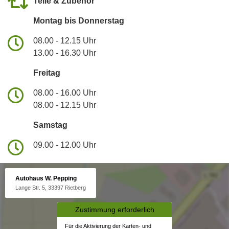
Teile & Zubehör
Montag bis Donnerstag
08.00 - 12.15 Uhr
13.00 - 16.30 Uhr
Freitag
08.00 - 16.00 Uhr
08.00 - 12.15 Uhr
Samstag
09.00 - 12.00 Uhr
Autohaus W. Pepping
Lange Str. 5, 33397 Rietberg
Zustimmung erforderlich
Für die Aktivierung der Karten- und