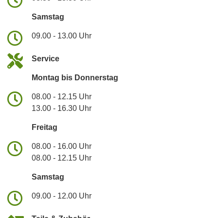
Samstag
09.00 - 13.00 Uhr
Service
Montag bis Donnerstag
08.00 - 12.15 Uhr
13.00 - 16.30 Uhr
Freitag
08.00 - 16.00 Uhr
08.00 - 12.15 Uhr
Samstag
09.00 - 12.00 Uhr