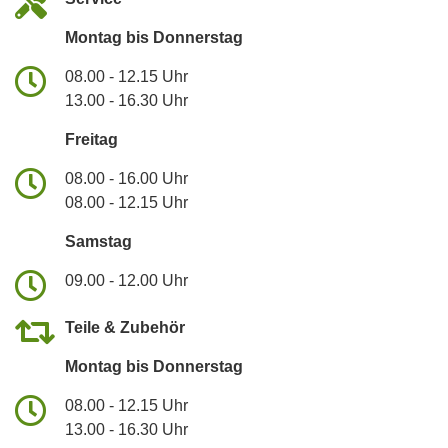
Montag bis Donnerstag
08.00 - 12.15 Uhr
13.00 - 16.30 Uhr
Freitag
08.00 - 16.00 Uhr
08.00 - 12.15 Uhr
Samstag
09.00 - 12.00 Uhr
Teile & Zubehör
Montag bis Donnerstag
08.00 - 12.15 Uhr
13.00 - 16.30 Uhr