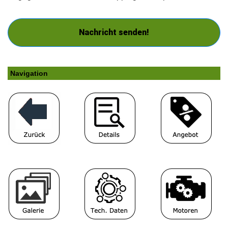
Nachricht senden!
Navigation