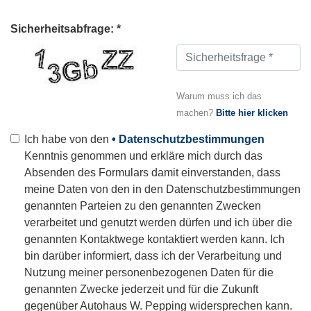
Sicherheitsabfrage: *
Warum muss ich das
machen?
Bitte hier klicken
Ich habe von den
• Datenschutzbestimmungen
Kenntnis genommen und erkläre mich durch das
Absenden des Formulars damit einverstanden, dass
meine Daten von den in den Datenschutzbestimmungen
genannten Parteien zu den genannten Zwecken
verarbeitet und genutzt werden dürfen und ich über die
genannten Kontaktwege kontaktiert werden kann. Ich
bin darüber informiert, dass ich der Verarbeitung und
Nutzung meiner personenbezogenen Daten für die
genannten Zwecke jederzeit und für die Zukunft
gegenüber Autohaus W. Pepping widersprechen kann.