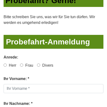
Probefahrt? Gerne!
Bitte schreiben Sie uns, was wir für Sie tun dürfen. Wir
werden es umgehend erledigen!
Probefahrt-Anmeldung
Anrede:
Herr
Frau
Divers
Ihr Vorname: *
Ihr Nachname: *