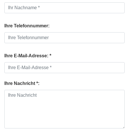
Ihre Telefonnummer:
Ihre E-Mail-Adresse: *
Ihre Nachricht *: