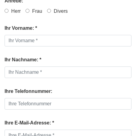
Anrede:
Herr
Frau
Divers
Ihr Vorname: *
Ihr Nachname: *
Ihre Telefonnummer:
Ihre E-Mail-Adresse: *