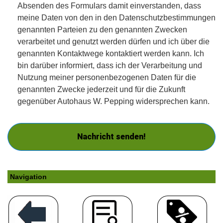
Absenden des Formulars damit einverstanden, dass
meine Daten von den in den Datenschutzbestimmungen
genannten Parteien zu den genannten Zwecken
verarbeitet und genutzt werden dürfen und ich über die
genannten Kontaktwege kontaktiert werden kann. Ich
bin darüber informiert, dass ich der Verarbeitung und
Nutzung meiner personenbezogenen Daten für die
genannten Zwecke jederzeit und für die Zukunft
gegenüber Autohaus W. Pepping widersprechen kann.
Nachricht senden!
Navigation