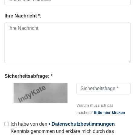
Ihre Nachricht *:
Sicherheitsabfrage: *
Warum muss ich das
machen?
Bitte hier klicken
Ich habe von den
• Datenschutzbestimmungen
Kenntnis genommen und erkläre mich durch das