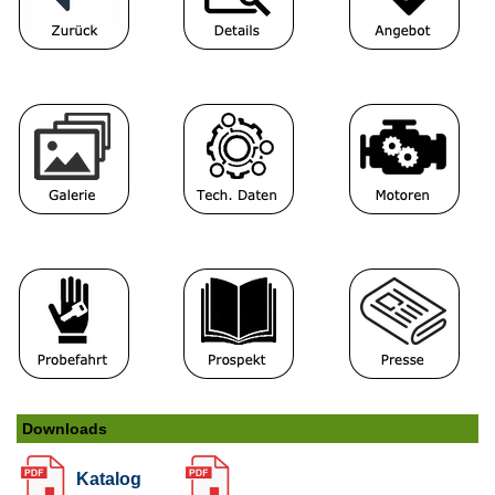
Downloads
Katalog