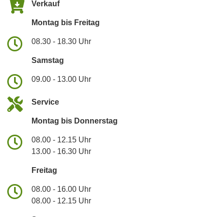
Verkauf
Montag bis Freitag
08.30 - 18.30 Uhr
Samstag
09.00 - 13.00 Uhr
Service
Montag bis Donnerstag
08.00 - 12.15 Uhr
13.00 - 16.30 Uhr
Freitag
08.00 - 16.00 Uhr
08.00 - 12.15 Uhr