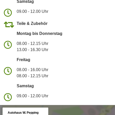
Samstag
09.00 - 12.00 Uhr
Teile & Zubehör
Montag bis Donnerstag
08.00 - 12.15 Uhr
13.00 - 16.30 Uhr
Freitag
08.00 - 16.00 Uhr
08.00 - 12.15 Uhr
Samstag
09.00 - 12.00 Uhr
Autohaus W. Pepping