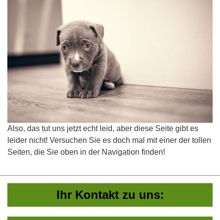
Also, das tut uns jetzt echt leid, aber diese Seite gibt es
leider nicht! Versuchen Sie es doch mal mit einer der tollen
Seiten, die Sie oben in der Navigation finden!
Ihr Kontakt zu uns: