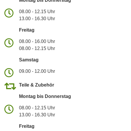
Montag bis Donnerstag
08.00 - 12.15 Uhr
13.00 - 16.30 Uhr
Freitag
08.00 - 16.00 Uhr
08.00 - 12.15 Uhr
Samstag
09.00 - 12.00 Uhr
Teile & Zubehör
Montag bis Donnerstag
08.00 - 12.15 Uhr
13.00 - 16.30 Uhr
Freitag