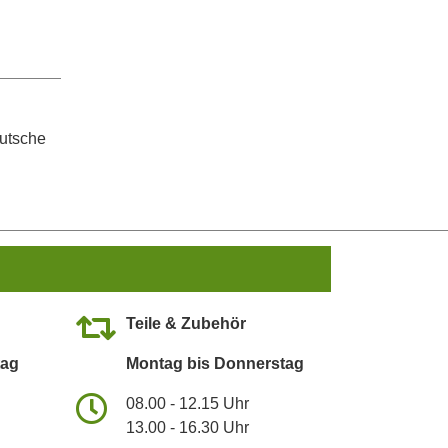
eutsche
Teile & Zubehör
tag
Montag bis Donnerstag
08.00 - 12.15 Uhr
13.00 - 16.30 Uhr