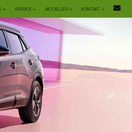
E
SERVICE
AKTUELLES
KONTAKT