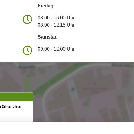
Freitag
08.00 - 16.00 Uhr
08.00 - 12.15 Uhr
Samstag
09.00 - 12.00 Uhr
 Drittanbieter