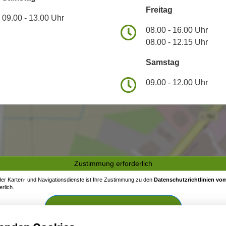
Freitag
09.00 - 13.00 Uhr
08.00 - 16.00 Uhr
08.00 - 12.15 Uhr
Samstag
09.00 - 12.00 Uhr
Zustimmung erforderlich
 der Karten- und Navigationsdienste ist Ihre Zustimmung zu den
Datenschutzrichtlinien vom
rlich.
Zustimmen und aktivieren