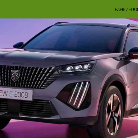
FAHRZEUG